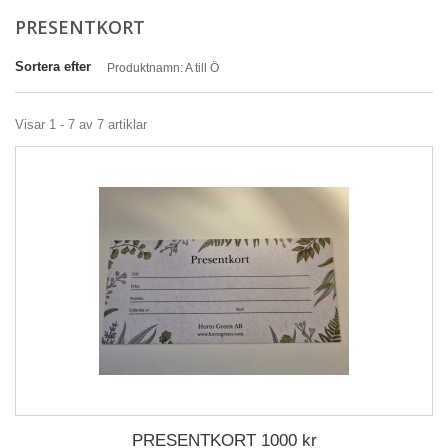
PRESENTKORT
Sortera efter
Produktnamn: A till Ö
Visar 1 - 7 av 7 artiklar
PRESENTKORT 1000 kr