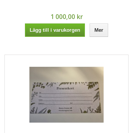
1 000,00 kr
Lägg till i varukorgen
Mer