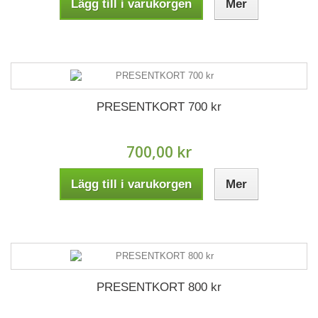
Lägg till i varukorgen
Mer
PRESENTKORT 700 kr
700,00 kr
Lägg till i varukorgen
Mer
PRESENTKORT 800 kr