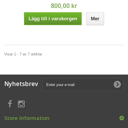
800,00 kr
Lägg till i varukorgen
Mer
Visar 1 - 7 av 7 artiklar
Nyhetsbrev
Store Information