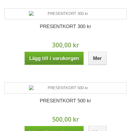
PRESENTKORT 300 kr
300,00 kr
Lägg till i varukorgen
Mer
PRESENTKORT 500 kr
500,00 kr