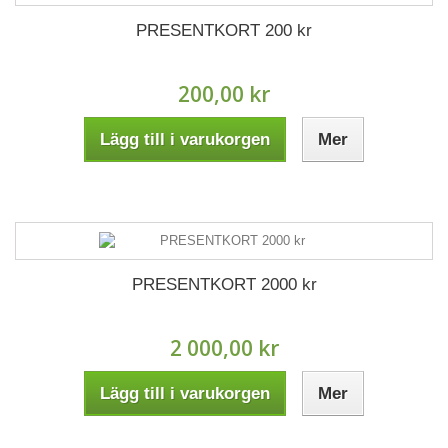
PRESENTKORT 200 kr
200,00 kr
Lägg till i varukorgen
Mer
PRESENTKORT 2000 kr
2 000,00 kr
Lägg till i varukorgen
Mer