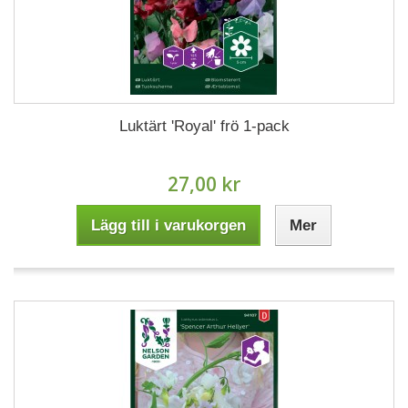
Luktärt 'Royal' frö 1-pack
27,00 kr
Lägg till i varukorgen
Mer