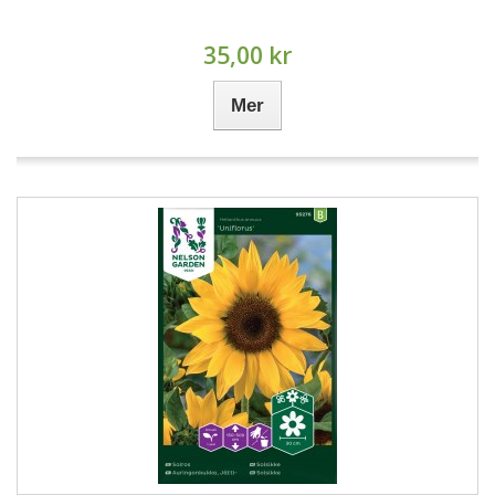
35,00 kr
Mer