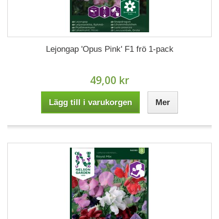
Lejongap 'Opus Pink' F1 frö 1-pack
49,00 kr
Lägg till i varukorgen
Mer