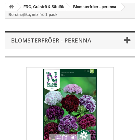
FRÖ, Gräsfrö & Sättlök
Blomsterfröer - perenna
Borstnejlika, mix frö 1-pack
BLOMSTERFRÖER - PERENNA