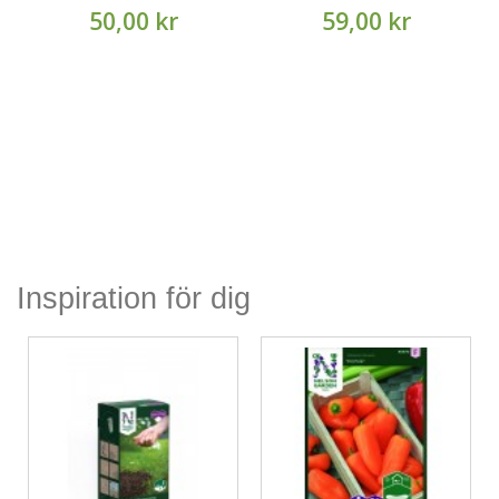
50,00 kr
59,00 kr
Inspiration för dig