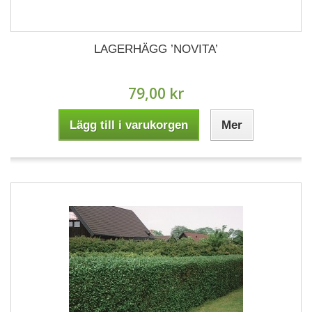
LAGERHÄGG ’NOVITA’
79,00 kr
Lägg till i varukorgen
Mer