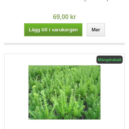
69,00 kr
Lägg till i varukorgen
Mer
Mängdrabatt