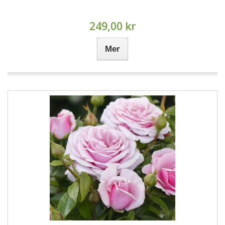
249,00 kr
Mer