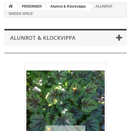
PERENNER
Alunrot & Klockvippa
ALUNROT
'GREEN SPICE'
ALUNROT & KLOCKVIPPA