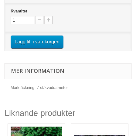
Kvantitet
Lägg till i varukorgen
MER INFORMATION
Marktäckning: 7 st/kvadratmeter.
Liknande produkter