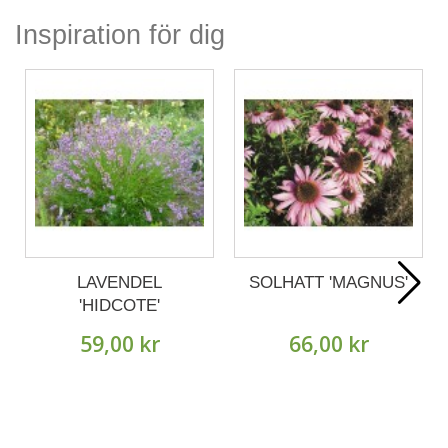
Inspiration för dig
LAVENDEL
SOLHATT 'MAGNUS'
'HIDCOTE'
59,00 kr
66,00 kr