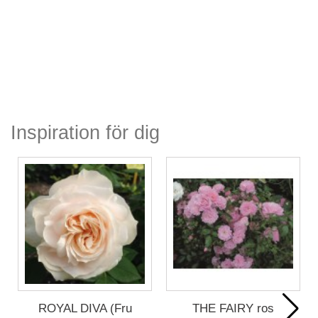
Inspiration för dig
ROYAL DIVA (Fru
THE FAIRY ros