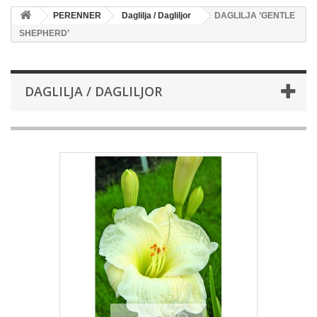
PERENNER
Daglilja / Dagliljor
DAGLILJA ’GENTLE
SHEPHERD’
DAGLILJA / DAGLILJOR