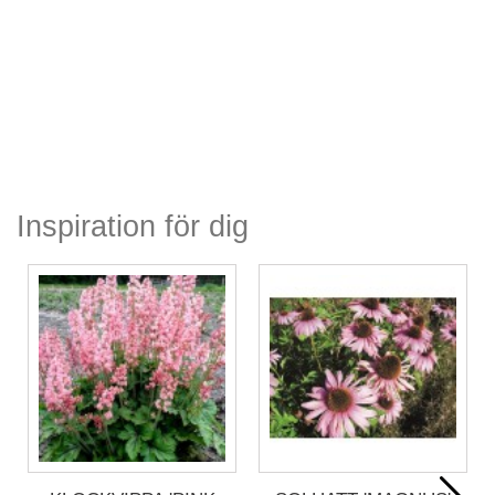
Inspiration för dig