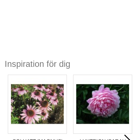
Inspiration för dig