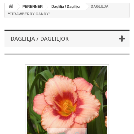
PERENNER
Daglilja / Dagliljor
DAGLILJA
‘STRAWBERRY CANDY’
DAGLILJA / DAGLILJOR