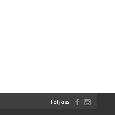
Följ oss