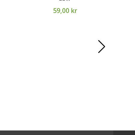
59,00 kr