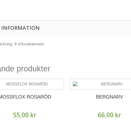
 INFORMATION
ckning: 9 st/kvadratmeter
ande produkter
MOSSFLOX ROSARÖD
BERGNARV
55,00 kr
66,00 kr