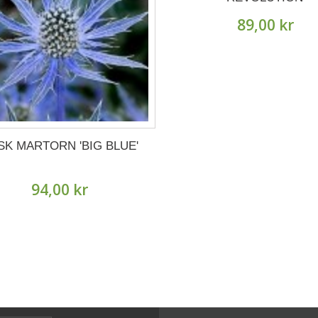
89,00 kr
SK MARTORN 'BIG BLUE'
94,00 kr