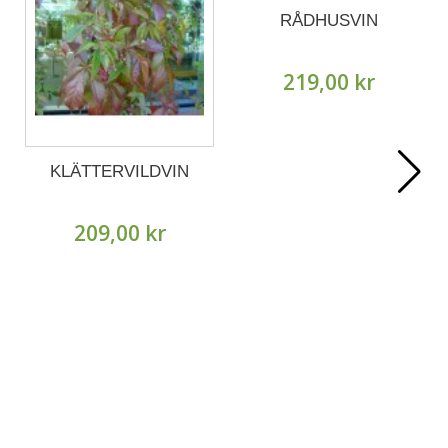
RÅDHUSVIN
219,00 kr
KLÄTTERVILDVIN
209,00 kr