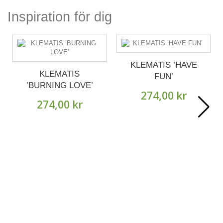
Inspiration för dig
KLEMATIS ’HAVE
KLEMATIS
FUN’
’BURNING LOVE’
274,00 kr
274,00 kr