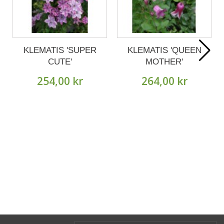
KLEMATIS 'SUPER
KLEMATIS 'QUEEN
CUTE'
MOTHER'
254,00 kr
264,00 kr