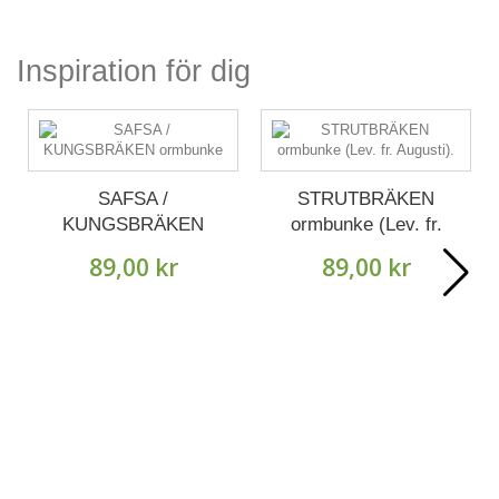
Inspiration för dig
SAFSA /
STRUTBRÄKEN
KUNGSBRÄKEN
ormbunke (Lev. fr.
ormbunke
Augusti).
89,00 kr
89,00 kr