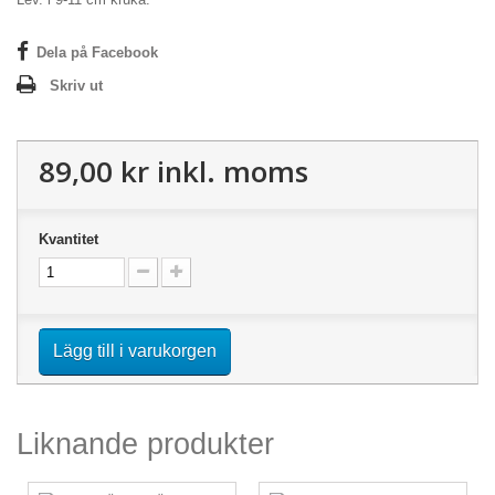
Dela på Facebook
Skriv ut
89,00 kr
inkl. moms
Kvantitet
Lägg till i varukorgen
Liknande produkter