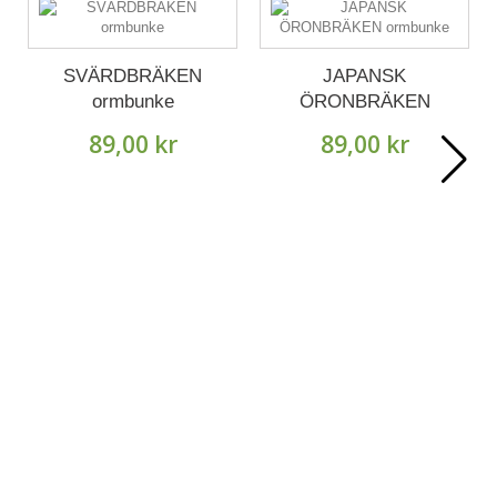
SVÄRDBRÄKEN
JAPANSK
ormbunke
ÖRONBRÄKEN
ormbunke
89,00 kr
89,00 kr