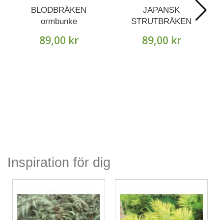
BLODBRÄKEN
JAPANSK
ormbunke
STRUTBRÄKEN
ormbunke
89,00 kr
89,00 kr
Inspiration för dig