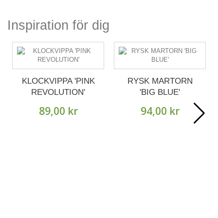
Inspiration för dig
KLOCKVIPPA 'PINK
RYSK MARTORN
REVOLUTION'
'BIG BLUE'
89,00 kr
94,00 kr