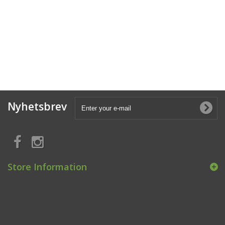
Nyhetsbrev
Store Information