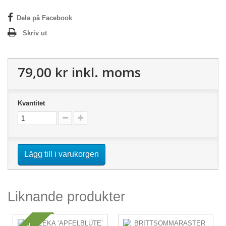
Dela på Facebook
Skriv ut
79,00 kr
inkl. moms
Kvantitet
Lägg till i varukorgen
Liknande produkter