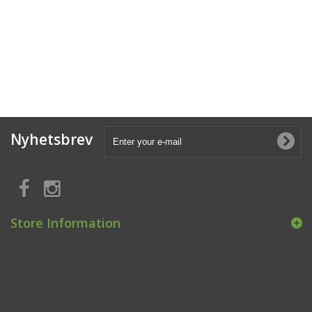
Nyhetsbrev
Store Information