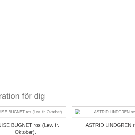
ration för dig
ISE BUGNET ros (Lev. fr.
ASTRID LINDGREN r
Oktober).