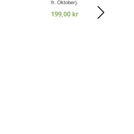
fr. Oktober).
199,00 kr