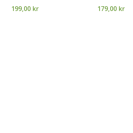
199,00 kr
179,00 kr