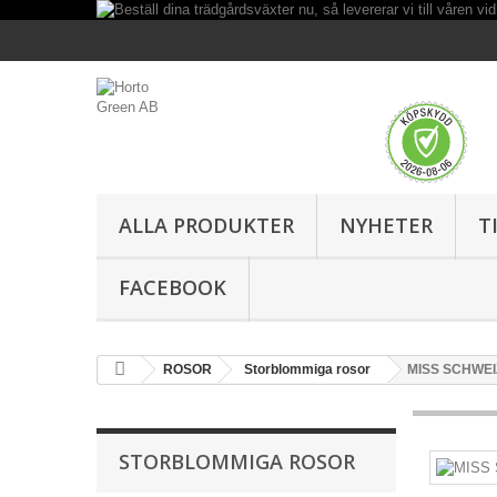
ALLA PRODUKTER
NYHETER
T
FACEBOOK
ROSOR
Storblommiga rosor
MISS SCHWEIZ 
STORBLOMMIGA ROSOR