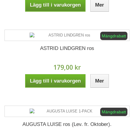
Lägg till i varukorgen
Mer
Mängdrabatt
ASTRID LINDGREN ros
179,00 kr
Lägg till i varukorgen
Mer
Mängdrabatt
AUGUSTA LUISE ros (Lev. fr. Oktober).