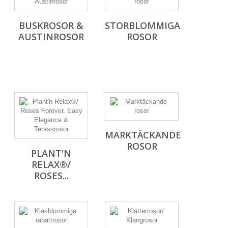
BUSKROSOR &
STORBLOMMIGA
AUSTINROSOR
ROSOR
MARKTÄCKANDE
ROSOR
PLANT'N
RELAX®/
ROSES...