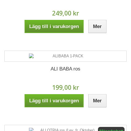
249,00 kr
Lägg till i varukorgen
Mer
ALI BABA ros
199,00 kr
Lägg till i varukorgen
Mer