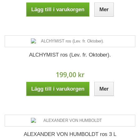
Lägg till i varukorgen
Mer
ALCHYMIST ros (Lev. fr. Oktober).
199,00 kr
Lägg till i varukorgen
Mer
ALEXANDER VON HUMBOLDT ros 3 L