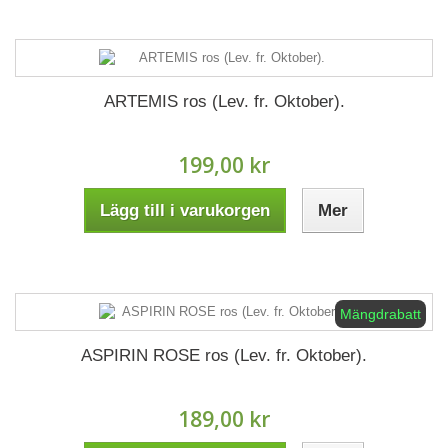
ARTEMIS ros (Lev. fr. Oktober).
199,00 kr
Lägg till i varukorgen
Mer
Mängdrabatt
ASPIRIN ROSE ros (Lev. fr. Oktober).
189,00 kr