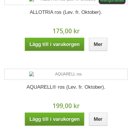
Mängdrabatt
ALLOTRIA ros (Lev. fr. Oktober).
175,00 kr
Lägg till i varukorgen
Mer
AQUARELL® ros (Lev. fr. Oktober).
199,00 kr
Lägg till i varukorgen
Mer